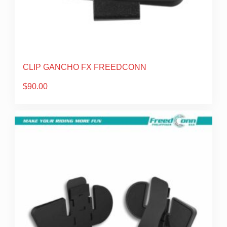
CLIP GANCHO FX FREEDCONN
$
90.00