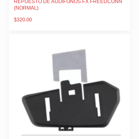
REPUESTO DE AUDIFONOS FX FREEDCONN
(NORMAL)
$
320.00