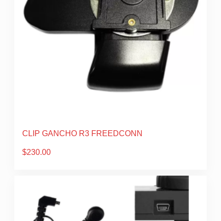
CLIP GANCHO R3 FREEDCONN
$
230.00