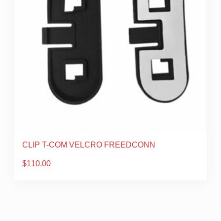
CLIP T-COM VELCRO FREEDCONN
$
110.00