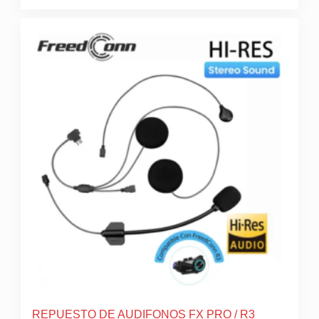
REPUESTO DE AUDIFONOS FX PRO / R3