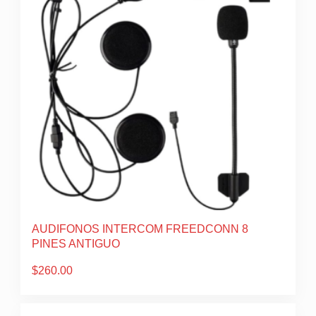
AUDIFONOS INTERCOM FREEDCONN 8
PINES ANTIGUO
$
260.00