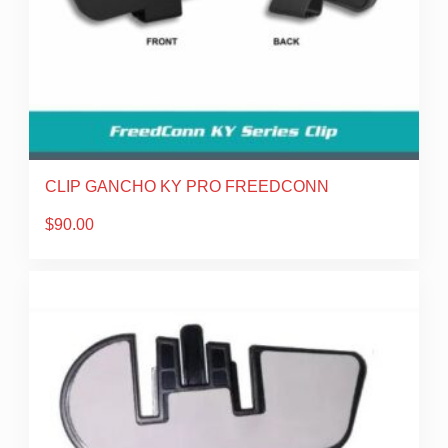
CLIP GANCHO KY PRO FREEDCONN
$
90.00