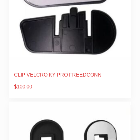
CLIP VELCRO KY PRO FREEDCONN
$
100.00