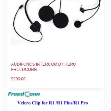
AUDIFONOS INTERCOM D7 HERO
FREEDCONN
$
290.00