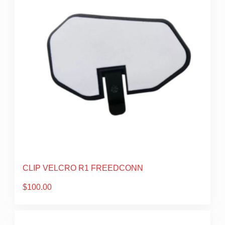
CLIP VELCRO R1 FREEDCONN
$
100.00