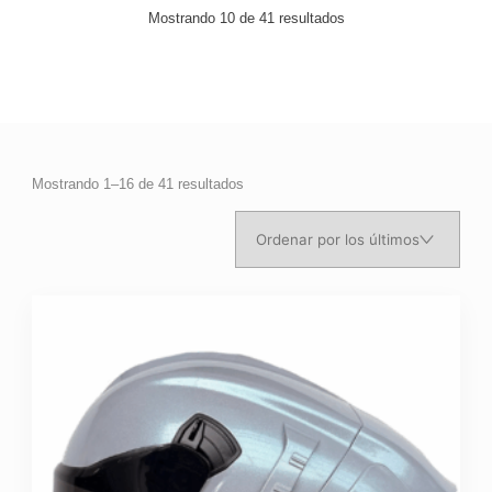
Mostrando 10 de 41 resultados
Ordenado
Mostrando 1–16 de 41 resultados
por
los
últimos